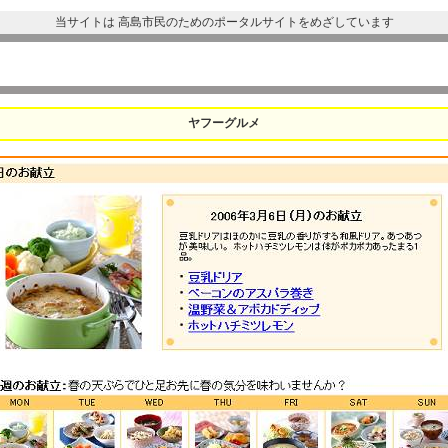
当サイトは 高島市民のためのポータルサイトをめざしています
ヤフーグルメ