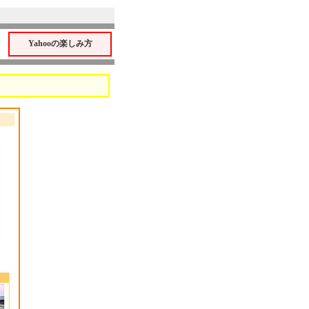
Yahooの楽しみ方