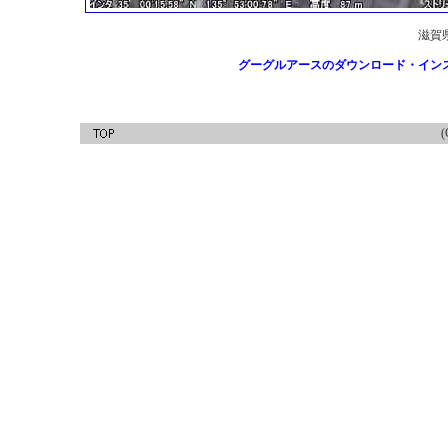
滋賀
グーグルアースのダウンロード・イン
(